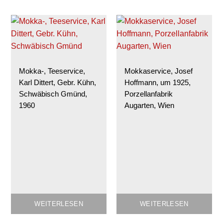
Mokka-, Teeservice,
Mokkaservice, Josef
Karl Dittert, Gebr. Kühn,
Hoffmann, um 1925,
Schwäbisch Gmünd,
Porzellanfabrik
1960
Augarten, Wien
WEITERLESEN
WEITERLESEN