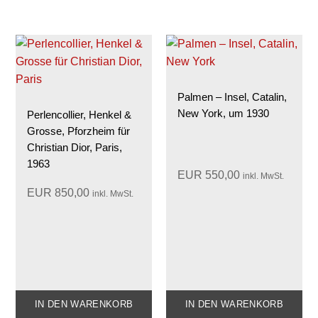
Palmen – Insel, Catalin,
New York, um 1930
Perlencollier, Henkel &
Grosse, Pforzheim für
Christian Dior, Paris,
1963
EUR
550,00
inkl. MwSt.
EUR
850,00
inkl. MwSt.
IN DEN WARENKORB
IN DEN WARENKORB