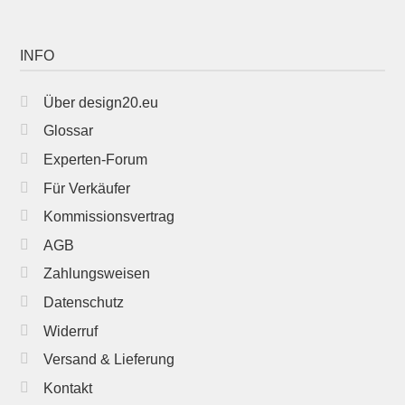
INFO
Über design20.eu
Glossar
Experten-Forum
Für Verkäufer
Kommissionsvertrag
AGB
Zahlungsweisen
Datenschutz
Widerruf
Versand & Lieferung
Kontakt