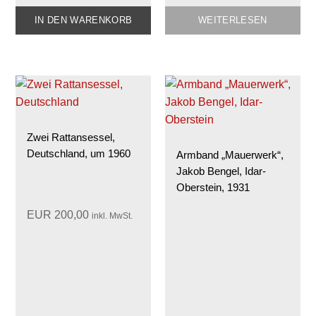
IN DEN WARENKORB
WEITERLESEN
Zwei Rattansessel,
Deutschland, um 1960
Armband „Mauerwerk“,
Jakob Bengel, Idar-
Oberstein, 1931
EUR
200,00
inkl. MwSt.