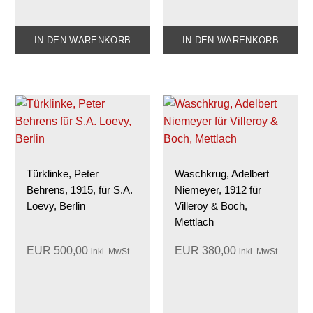
IN DEN WARENKORB
IN DEN WARENKORB
Türklinke, Peter
Waschkrug, Adelbert
Behrens, 1915, für S.A.
Niemeyer, 1912 für
Loevy, Berlin
Villeroy & Boch,
Mettlach
EUR
500,00
EUR
380,00
inkl. MwSt.
inkl. MwSt.