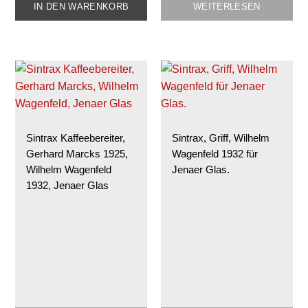
IN DEN WARENKORB
WEITERLESEN
Sintrax Kaffeebereiter,
Sintrax, Griff, Wilhelm
Gerhard Marcks 1925,
Wagenfeld 1932 für
Wilhelm Wagenfeld
Jenaer Glas.
1932, Jenaer Glas