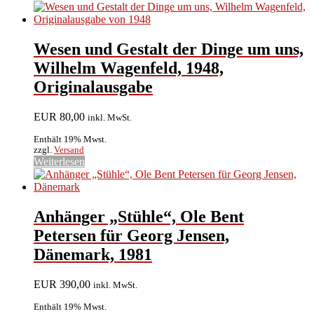
Wesen und Gestalt der Dinge um uns,
Wilhelm Wagenfeld, 1948,
Originalausgabe
EUR
80,00
inkl. MwSt.
Enthält 19% Mwst.
zzgl.
Versand
Weiterlesen
Anhänger „Stühle“, Ole Bent
Petersen für Georg Jensen,
Dänemark, 1981
EUR
390,00
inkl. MwSt.
Enthält 19% Mwst.