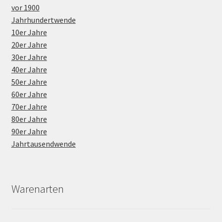
vor 1900
Jahrhundertwende
10er Jahre
20er Jahre
30er Jahre
40er Jahre
50er Jahre
60er Jahre
70er Jahre
80er Jahre
90er Jahre
Jahrtausendwende
Warenarten