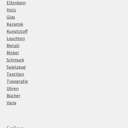
Elfenbein
Holz
Glas
Keramik
Kunststoff
Leuchten
Metall
Möbel
Schmuck
Spielzeug
Textilien
Typografie
Uhren
Bücher
Varia