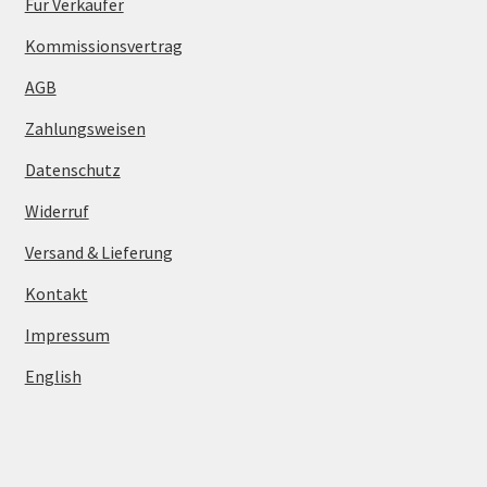
Für Verkäufer
Kommissionsvertrag
AGB
Zahlungsweisen
Datenschutz
Widerruf
Versand & Lieferung
Kontakt
Impressum
English