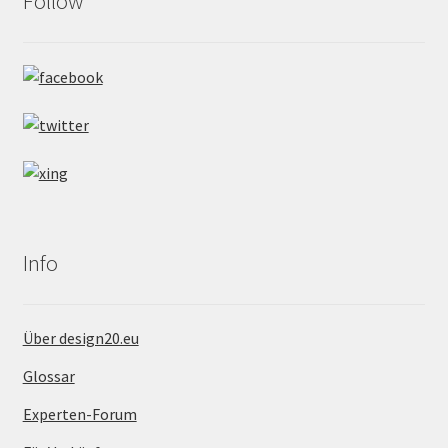
Follow
Info
Über design20.eu
Glossar
Experten-Forum