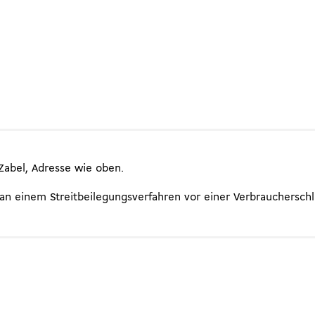
-Zabel, Adresse wie oben.
t an einem Streitbeilegungsverfahren vor einer Verbrauchersch