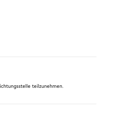
lichtungsstelle teilzunehmen.