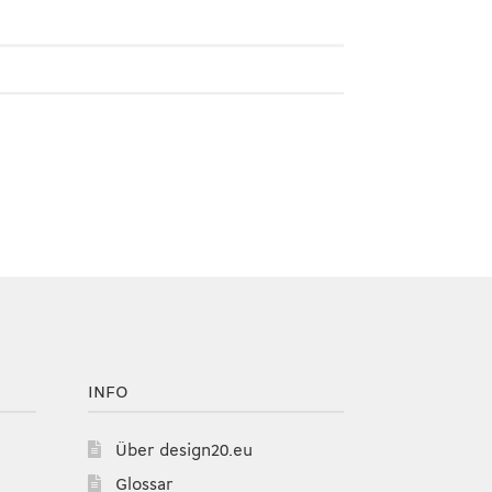
INFO
Über design20.eu
Glossar