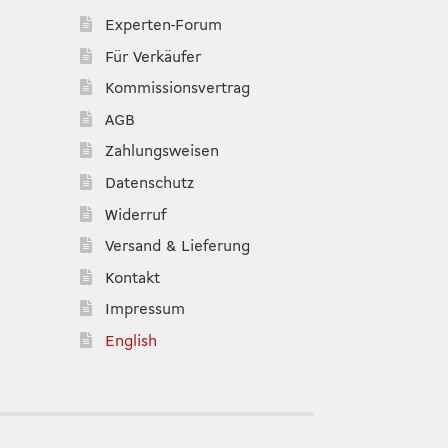
Experten-Forum
Für Verkäufer
Kommissionsvertrag
AGB
Zahlungsweisen
Datenschutz
Widerruf
Versand & Lieferung
Kontakt
Impressum
English