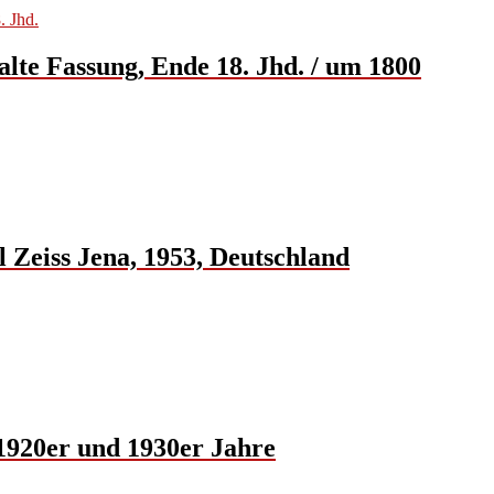
 alte Fassung, Ende 18. Jhd. / um 1800
Zeiss Jena, 1953, Deutschland
 1920er und 1930er Jahre