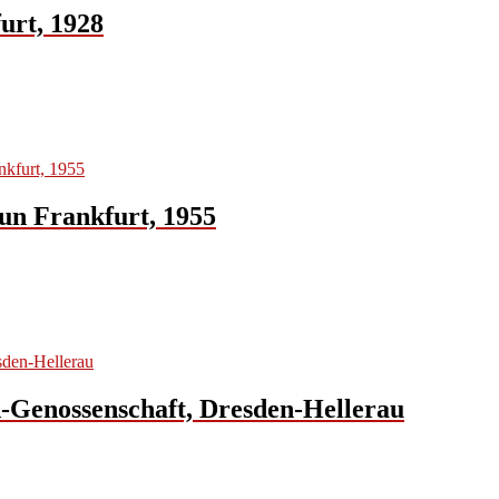
urt, 1928
aun Frankfurt, 1955
-Genossenschaft, Dresden-Hellerau