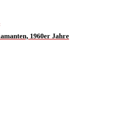
Diamanten, 1960er Jahre