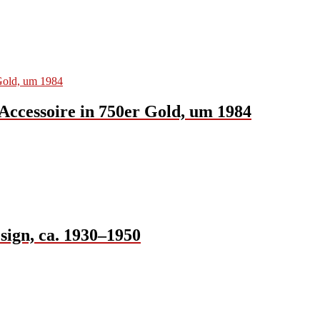
Accessoire in 750er Gold, um 1984
sign, ca. 1930–1950