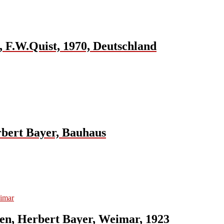
 F.W.Quist, 1970, Deutschland
rbert Bayer, Bauhaus
en, Herbert Bayer, Weimar, 1923