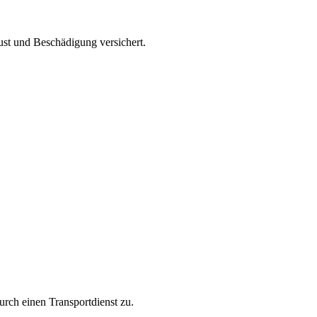
st und Beschädigung versichert.
urch einen Transportdienst zu.