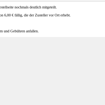
llseite nochmals deutlich mitgeteilt.
,00 € fällig, die der Zusteller vor Ort erhebt.
rn und Gebühren anfallen.