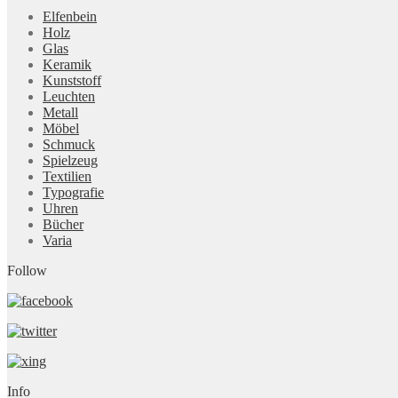
Elfenbein
Holz
Glas
Keramik
Kunststoff
Leuchten
Metall
Möbel
Schmuck
Spielzeug
Textilien
Typografie
Uhren
Bücher
Varia
Follow
Info