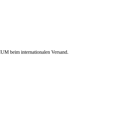
UM beim internationalen Versand.