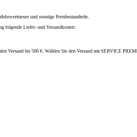
Mehrwertsteuer und sonstige Preisbestandteile.
ng folgende Liefer- und Versandkosten:
onalen Versand bis 500 €. Wählen Sie den Versand mit SERVICE PREMI