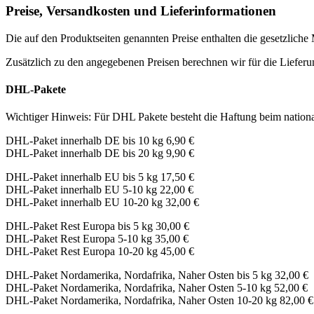
Preise, Versandkosten und Lieferinformationen
Die auf den Produktseiten genannten Preise enthalten die gesetzliche 
Zusätzlich zu den angegebenen Preisen berechnen wir für die Lieferu
DHL-Pakete
Wichtiger Hinweis: Für DHL Pakete besteht die Haftung beim nati
DHL-Paket innerhalb DE bis 10 kg 6,90 €
DHL-Paket innerhalb DE bis 20 kg 9,90 €
DHL-Paket innerhalb EU bis 5 kg 17,50 €
DHL-Paket innerhalb EU 5-10 kg 22,00 €
DHL-Paket innerhalb EU 10-20 kg 32,00 €
DHL-Paket Rest Europa bis 5 kg 30,00 €
DHL-Paket Rest Europa 5-10 kg 35,00 €
DHL-Paket Rest Europa 10-20 kg 45,00 €
DHL-Paket Nordamerika, Nordafrika, Naher Osten bis 5 kg 32,00 €
DHL-Paket Nordamerika, Nordafrika, Naher Osten 5-10 kg 52,00 €
DHL-Paket Nordamerika, Nordafrika, Naher Osten 10-20 kg 82,00 €