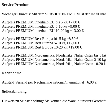
Service Premium
Wichtiger Hinweis: Mit dem SERVICE PREMIUM ist der Inhalt Ihres 
Aufpreis PREMIUM innerhalb EU bis 5 kg +7,00 €
Aufpreis PREMIUM innerhalb EU 5-10 kg +9,00 €
Aufpreis PREMIUM innerhalb EU 10-20 kg +13,00 €
Aufpreis PREMIUM Rest Europa bis 5 kg +8,50 €
Aufpreis PREMIUM Rest Europa 5-10 kg +12,00 €
Aufpreis PREMIUM Rest Europa 10-20 kg +19,00 €
Aufpreis PREMIUM Nordamerika, Nordafrika, Naher Osten bis 5 kg
Aufpreis PREMIUM Nordamerika, Nordafrika, Naher Osten 5-10 kg
Aufpreis PREMIUM Nordamerika, Nordafrika, Naher Osten 10-20 k
Nachnahme
Aufgeld Versand per Nachnahme national/international +6,00 €
Selbstabholung
Hinweis zu Selbstabholung: Sie können die Ware in unserer Geschäftss