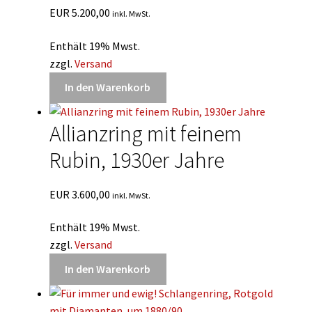
EUR
5.200,00
inkl. MwSt.
Enthält 19% Mwst.
zzgl.
Versand
In den Warenkorb
Allianzring mit feinem
Rubin, 1930er Jahre
EUR
3.600,00
inkl. MwSt.
Enthält 19% Mwst.
zzgl.
Versand
In den Warenkorb