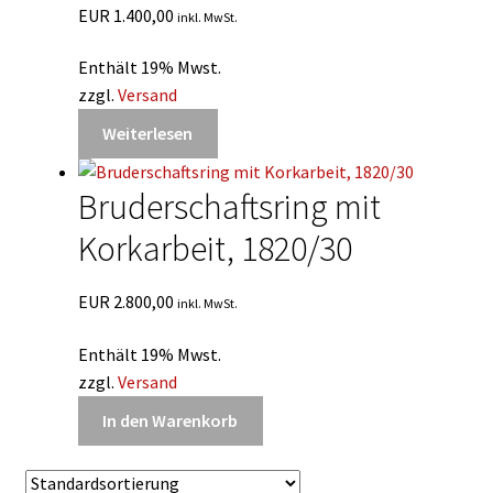
EUR
1.400,00
inkl. MwSt.
Enthält 19% Mwst.
zzgl.
Versand
Weiterlesen
Bruderschaftsring mit
Korkarbeit, 1820/30
EUR
2.800,00
inkl. MwSt.
Enthält 19% Mwst.
zzgl.
Versand
In den Warenkorb