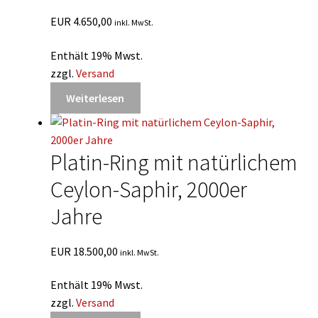
EUR
4.650,00
inkl. MwSt.
Enthält 19% Mwst.
zzgl.
Versand
Weiterlesen
Platin-Ring mit natürlichem
Ceylon-Saphir, 2000er
Jahre
EUR
18.500,00
inkl. MwSt.
Enthält 19% Mwst.
zzgl.
Versand