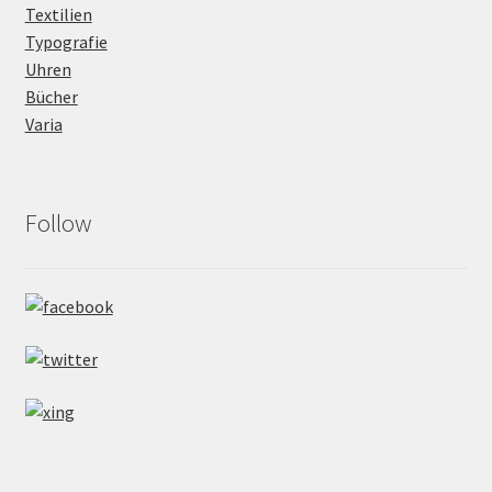
Textilien
Typografie
Uhren
Bücher
Varia
Follow