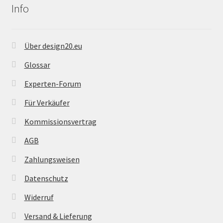
Info
Über design20.eu
Glossar
Experten-Forum
Für Verkäufer
Kommissionsvertrag
AGB
Zahlungsweisen
Datenschutz
Widerruf
Versand & Lieferung