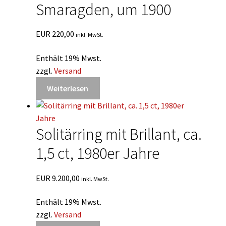
Smaragden, um 1900
EUR
220,00
inkl. MwSt.
Enthält 19% Mwst.
zzgl.
Versand
Weiterlesen
Solitärring mit Brillant, ca.
1,5 ct, 1980er Jahre
EUR
9.200,00
inkl. MwSt.
Enthält 19% Mwst.
zzgl.
Versand