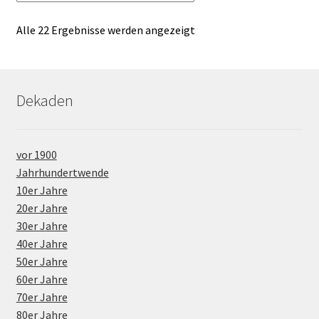
Alle 22 Ergebnisse werden angezeigt
Dekaden
vor 1900
Jahrhundertwende
10er Jahre
20er Jahre
30er Jahre
40er Jahre
50er Jahre
60er Jahre
70er Jahre
80er Jahre