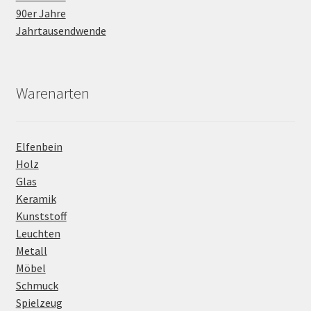
90er Jahre
Jahrtausendwende
Warenarten
Elfenbein
Holz
Glas
Keramik
Kunststoff
Leuchten
Metall
Möbel
Schmuck
Spielzeug