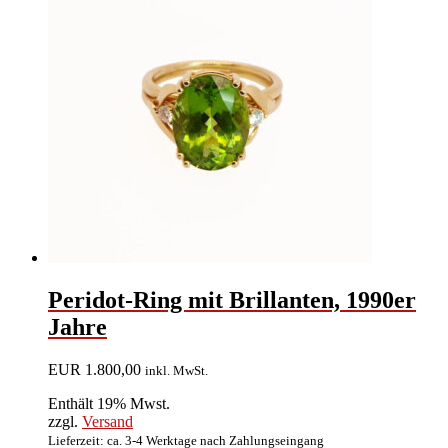
Peridot-Ring mit Brillanten, 1990er
Jahre
EUR
1.800,00
inkl. MwSt.
Enthält 19% Mwst.
zzgl.
Versand
Lieferzeit: ca. 3-4 Werktage nach Zahlungseingang