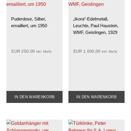
Puderdose, Silber,
„Ikora“-Edelmetall,
emailliert, um 1950
Leuchte, Paul Haustein,
WMF, Geislingen, 1929
EUR
250,00
EUR
1.600,00
inkl. MwSt.
inkl. MwSt.
IN DEN WARENKORB
IN DEN WARENKORB