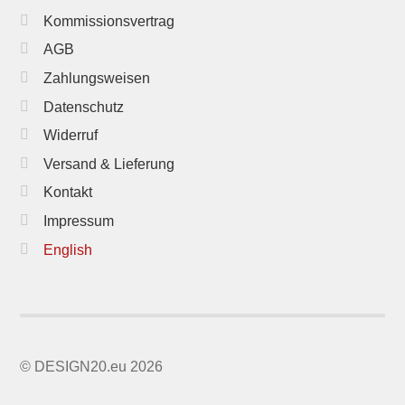
Kommissionsvertrag
AGB
Zahlungsweisen
Datenschutz
Widerruf
Versand & Lieferung
Kontakt
Impressum
English
© DESIGN20.eu 2026