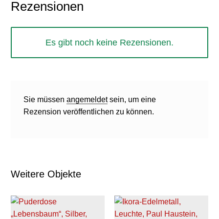
Rezensionen
Es gibt noch keine Rezensionen.
Sie müssen
angemeldet
sein, um eine
Rezension veröffentlichen zu können.
Weitere Objekte