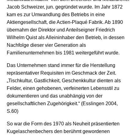
Jacob Schweizer, jun. gegründet wurde. Im Jahr 1872
kam es zur Umwandlung des Betriebs in eine
Aktiengesellschaft, die Actien-Plaqué Fabrik. Ab 1890
übernahm der Direktor und Anteilseigner Friedrich
Wilhelm Quist als Alleininhaber den Betrieb, in dessen
Nachfolge dieser vier Generation als
Familienunternehmen bis 1981 weitergeführt wurde.
Das Unternehmen stand immer für die Herstellung
repräsentativer Requisiten im Geschmack der Zeit.
„Tischkultur, Gastlichkeit, Geschenkkultur dienten als
Felder, einen gehobenen, verfeinerten Lebensstil zu
dokumentieren und das unabhängig von der
gesellschaftlichen Zugehörigkeit.“ (Esslingen 2004,
S.60)
So war die Form des 1970 als Neuheit präsentierten
Kugelaschenbechers den berühmt gewordenen