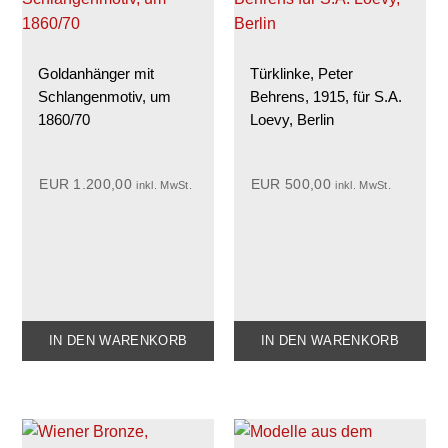
Goldanhänger mit
Türklinke, Peter
Schlangenmotiv, um
Behrens, 1915, für S.A.
1860/70
Loevy, Berlin
EUR
1.200,00
EUR
500,00
inkl. MwSt.
inkl. MwSt.
IN DEN WARENKORB
IN DEN WARENKORB