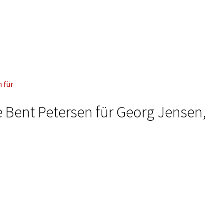
e Bent Petersen für Georg Jensen,