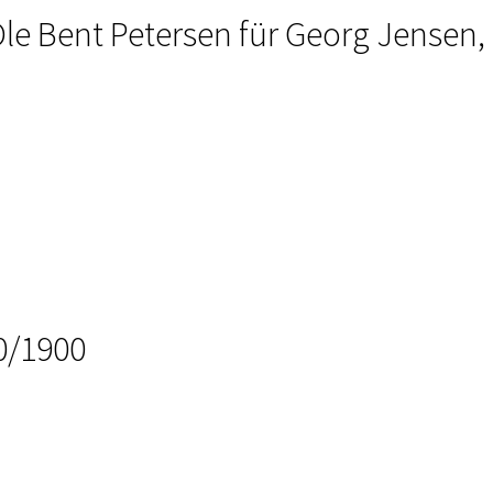
le Bent Petersen für Georg Jensen,
0/1900