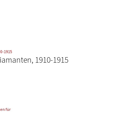
 Diamanten, 1910-1915