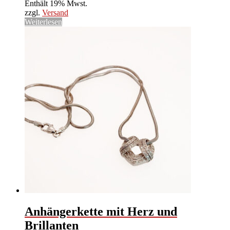
Enthält 19% Mwst.
zzgl.
Versand
Weiterlesen
Anhängerkette mit Herz und
Brillanten