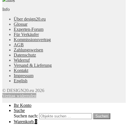
Info
Über design20.eu
Glossar
Experten-Forum
Für Verkäufer
Kommissionsvertrag
AGB
Zahlungsweisen
Datenschutz
Widerruf
Versand & Lieferung
Kontakt
Impressum
English
© DESIGN20.eu 2026
Vertrag widerrufen
Ihr Konto
Suche
Suchen nach:
Suchen
Warenkorb
0