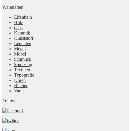
Warenarten
Elfenbein
Holz
Glas
Keramik
Kunststoff
Leuchten
Metall
Möbel
Schmuck
Spielzeug
Textilien
Typografie
Uhren
Bücher
Varia
Follow