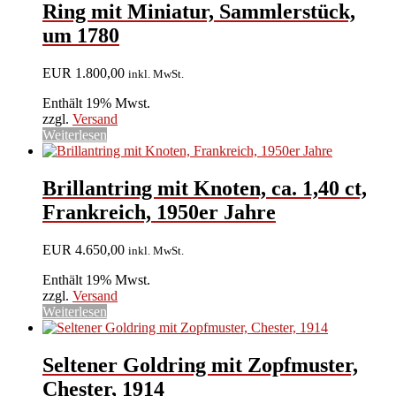
Ring mit Miniatur, Sammlerstück,
um 1780
EUR
1.800,00
inkl. MwSt.
Enthält 19% Mwst.
zzgl.
Versand
Weiterlesen
Brillantring mit Knoten, ca. 1,40 ct,
Frankreich, 1950er Jahre
EUR
4.650,00
inkl. MwSt.
Enthält 19% Mwst.
zzgl.
Versand
Weiterlesen
Seltener Goldring mit Zopfmuster,
Chester, 1914