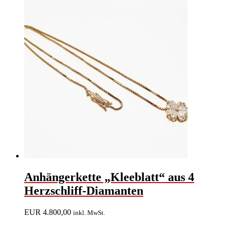
Anhängerkette „Kleeblatt“ aus 4
Herzschliff-Diamanten
EUR
4.800,00
inkl. MwSt.