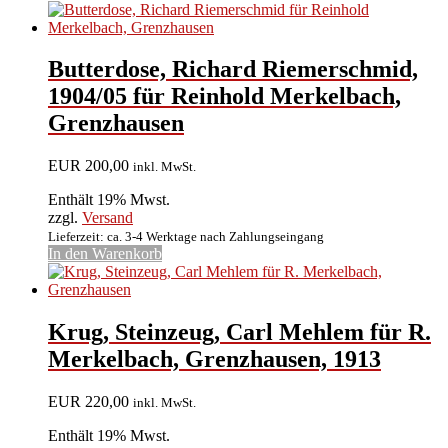
Butterdose, Richard Riemerschmid,
1904/05 für Reinhold Merkelbach,
Grenzhausen
EUR
200,00
inkl. MwSt.
Enthält 19% Mwst.
zzgl.
Versand
Lieferzeit: ca. 3-4 Werktage nach Zahlungseingang
In den Warenkorb
Krug, Steinzeug, Carl Mehlem für R.
Merkelbach, Grenzhausen, 1913
EUR
220,00
inkl. MwSt.
Enthält 19% Mwst.