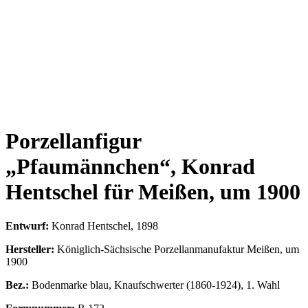
Porzellanfigur
„Pfaumännchen“, Konrad
Hentschel für Meißen, um 1900
Entwurf:
Konrad Hentschel, 1898
Hersteller:
Königlich-Sächsische Porzellanmanufaktur Meißen, um
1900
Bez.:
Bodenmarke blau, Knaufschwerter (1860-1924), 1. Wahl