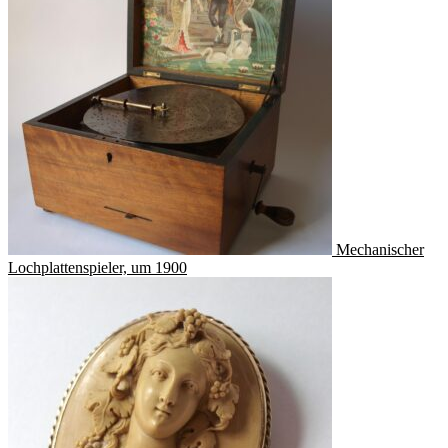
Mechanischer
Lochplattenspieler, um 1900