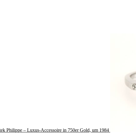
ek Philippe – Luxus-Accessoire in 750er Gold, um 1984