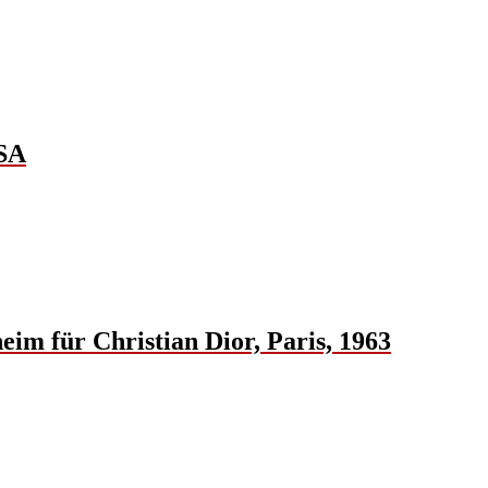
USA
eim für Christian Dior, Paris, 1963