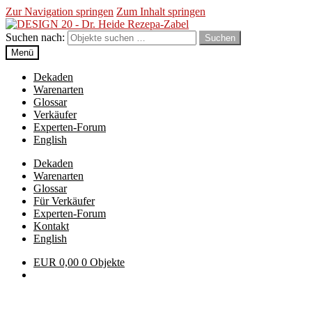
Zur Navigation springen
Zum Inhalt springen
Suchen nach:
Suchen
Menü
Dekaden
Warenarten
Glossar
Verkäufer
Experten-Forum
English
Dekaden
Warenarten
Glossar
Für Verkäufer
Experten-Forum
Kontakt
English
EUR
0,00
0 Objekte