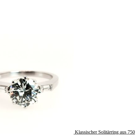
Klassischer Solitärring aus 750