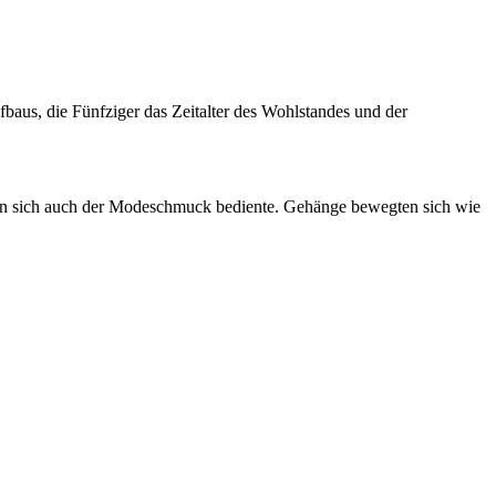
baus, die Fünfziger das Zeitalter des Wohlstandes und der
enen sich auch der Modeschmuck bediente. Gehänge bewegten sich wie