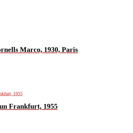
rnells Marco, 1930, Paris
aun Frankfurt, 1955