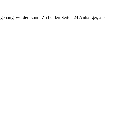
 eingehängt werden kann. Zu beiden Seiten 24 Anhänger, aus