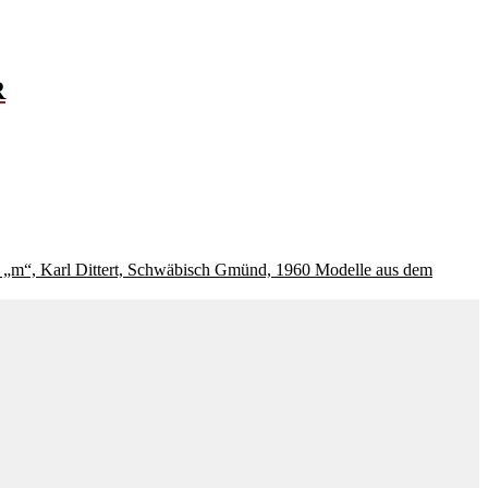
R
Modelle aus dem