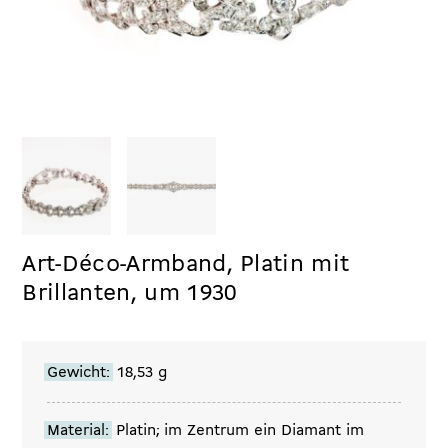
Art-Déco-Armband, Platin mit
Brillanten, um 1930
Gewicht:
18,53 g
Material:
Platin; im Zentrum ein Diamant im