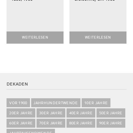
WEITERLESEN
WEITERLESEN
DEKADEN
VOR 1900
JAHRHUNDERTWENDE
10ER JAHRE
20ER JAHRE
30ER JAHRE
40ER JAHRE
50ER JAHRE
60ER JAHRE
70ER JAHRE
80ER JAHRE
90ER JAHRE