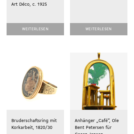
Art Déco, c. 1925
WEITERLESEN
WEITERLESEN
Bruderschaftsring mit
Anhänger „Café“, Ole
Korkarbeit, 1820/30
Bent Petersen für