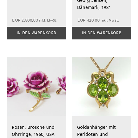
Georg Jensen,
Dänemark, 1981
EUR
2.800,00
EUR
420,00
inkl. MwSt.
inkl. MwSt.
IN DEN WARENKORB
IN DEN WARENKORB
Rosen, Brosche und
Goldanhänger mit
Ohrringe, 1960, USA
Peridoten und