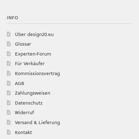
INFO
Über design20.eu
Glossar
Experten-Forum
Für Verkäufer
Kommissionsvertrag
AGB
Zahlungsweisen
Datenschutz
Widerruf
Versand & Lieferung
Kontakt