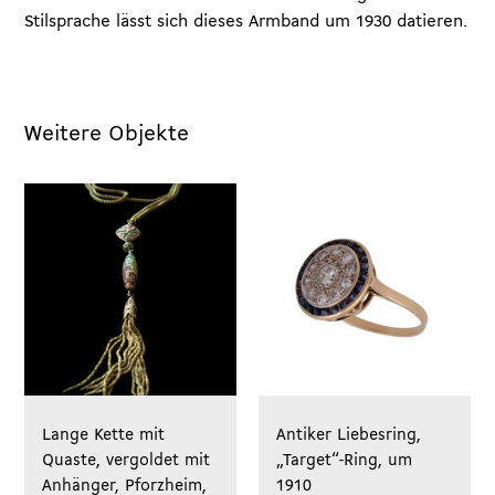
Stilsprache lässt sich dieses Armband um 1930 datieren.
Weitere Objekte
Lange Kette mit
Antiker Liebesring,
Quaste, vergoldet mit
„Target“-Ring, um
Anhänger, Pforzheim,
1910