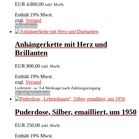
EUR
4.800,00
inkl. MwSt.
Enthält 19% Mwst.
zzgl.
Versand
Weiterlesen
Anhängerkette mit Herz und
Brillanten
EUR
800,00
inkl. MwSt.
Enthält 19% Mwst.
zzgl.
Versand
Lieferzeit: ca. 3-4 Werktage nach Zahlungseingang
In den Warenkorb
Puderdose, Silber, emailliert, um 1950
EUR
250,00
inkl. MwSt.
Enthält 19% Mwst.