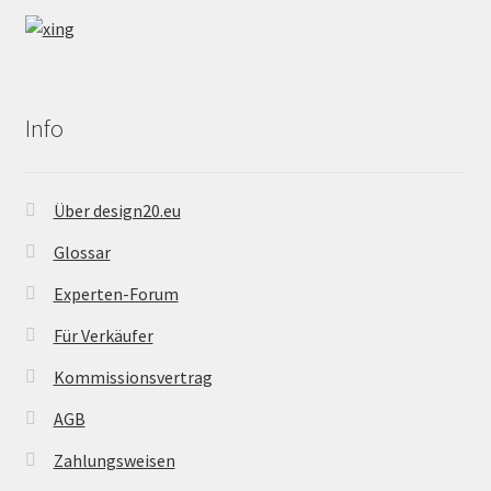
Info
Über design20.eu
Glossar
Experten-Forum
Für Verkäufer
Kommissionsvertrag
AGB
Zahlungsweisen