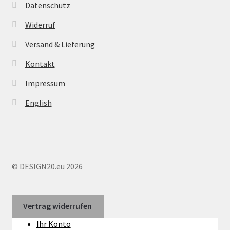
Datenschutz
Widerruf
Versand & Lieferung
Kontakt
Impressum
English
© DESIGN20.eu 2026
Vertrag widerrufen
Ihr Konto