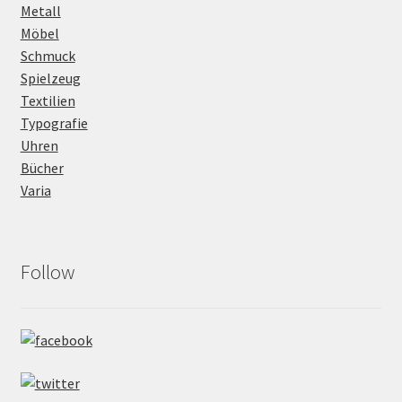
Metall
Möbel
Schmuck
Spielzeug
Textilien
Typografie
Uhren
Bücher
Varia
Follow