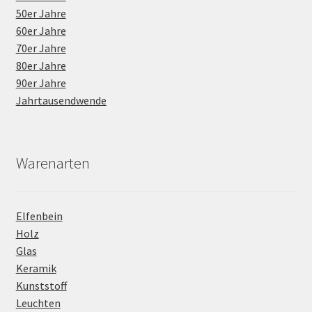
50er Jahre
60er Jahre
70er Jahre
80er Jahre
90er Jahre
Jahrtausendwende
Warenarten
Elfenbein
Holz
Glas
Keramik
Kunststoff
Leuchten