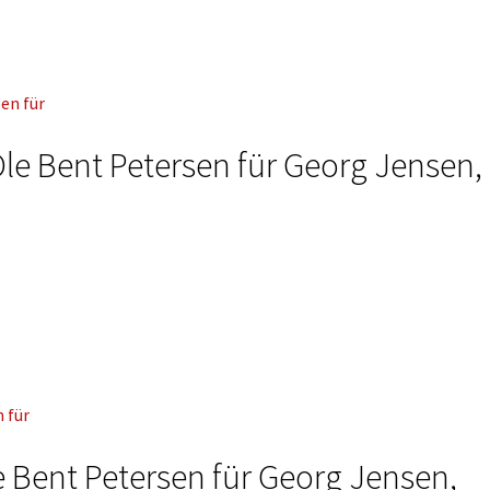
le Bent Petersen für Georg Jensen,
e Bent Petersen für Georg Jensen,