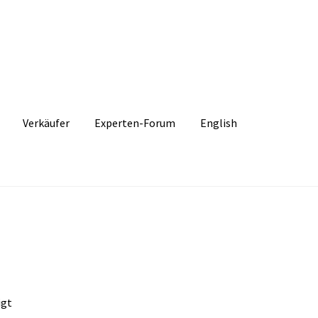
Verkäufer
Experten-Forum
English
igt