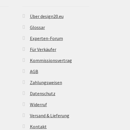
Über design20.eu
Glossar
Experten-Forum
Für Verkäufer
Kommissionsvertrag
AGB
Zahlungsweisen
Datenschutz
Widerruf
Versand & Lieferung
Kontakt