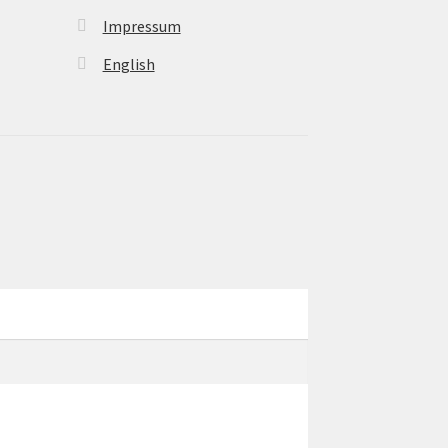
Impressum
English