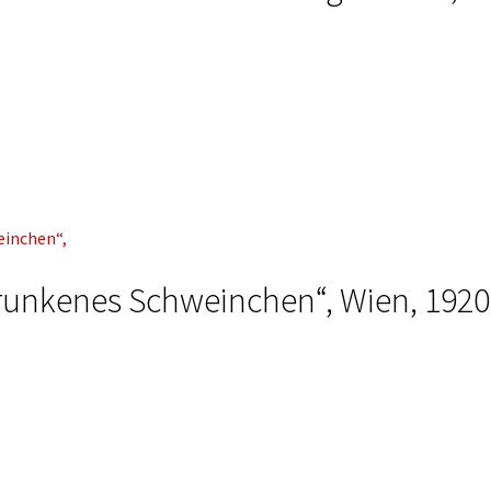
runkenes Schweinchen“, Wien, 1920