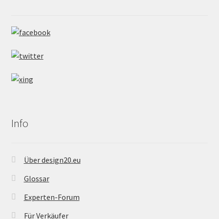
Info
Über design20.eu
Glossar
Experten-Forum
Für Verkäufer