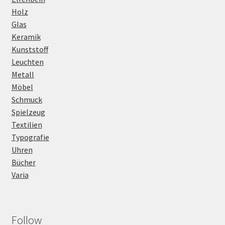
Holz
Glas
Keramik
Kunststoff
Leuchten
Metall
Möbel
Schmuck
Spielzeug
Textilien
Typografie
Uhren
Bücher
Varia
Follow