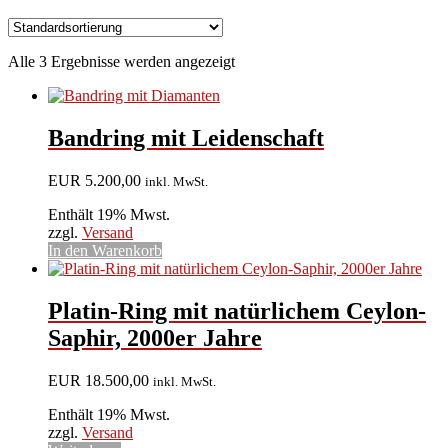
Alle 3 Ergebnisse werden angezeigt
Bandring mit Leidenschaft
EUR
5.200,00
inkl. MwSt.
Enthält 19% Mwst.
zzgl.
Versand
In den Warenkorb
Platin-Ring mit natürlichem Ceylon-
Saphir, 2000er Jahre
EUR
18.500,00
inkl. MwSt.
Enthält 19% Mwst.
zzgl.
Versand