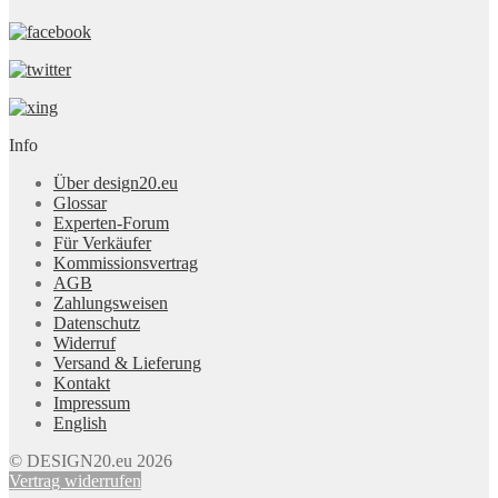
Info
Über design20.eu
Glossar
Experten-Forum
Für Verkäufer
Kommissionsvertrag
AGB
Zahlungsweisen
Datenschutz
Widerruf
Versand & Lieferung
Kontakt
Impressum
English
© DESIGN20.eu 2026
Vertrag widerrufen