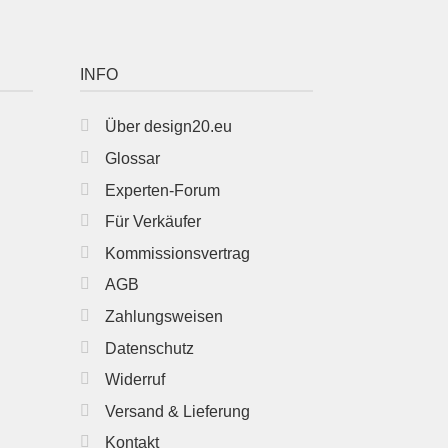
INFO
Über design20.eu
Glossar
Experten-Forum
Für Verkäufer
Kommissionsvertrag
AGB
Zahlungsweisen
Datenschutz
Widerruf
Versand & Lieferung
Kontakt