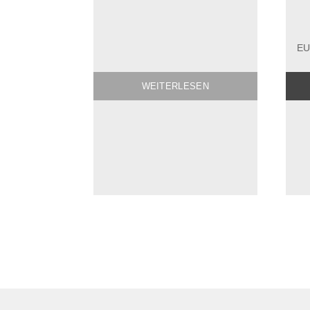
EU
WEITERLESEN