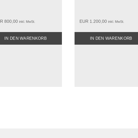
R
800,00
EUR
1.200,00
inkl. MwSt.
inkl. MwSt.
IN DEN WARENKORB
IN DEN WARENKORB