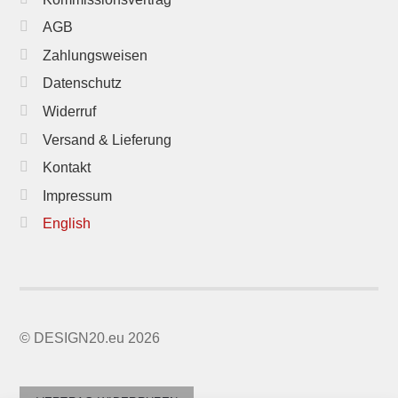
AGB
Zahlungsweisen
Datenschutz
Widerruf
Versand & Lieferung
Kontakt
Impressum
English
© DESIGN20.eu 2026