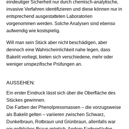
eindeutiger Sicherheit nur durch chemisch-analytische,
invasive Verfahren identifizieren und diese können nur in
entsprechend ausgestatteten Laboratorien
vorgenommen werden. Solche Analysen sind ebenso
aufwendig wie kostspielig.
Will man sein Stück aber nicht beschädigen, aber
dennoch eine Wahrscheinlichkeit nahe legen, dass
Bakelit vorliegt, bieten sich verschiedene, mehr oder
weniger unspezifische Prüfungen an.
AUSSEHEN:
Ein erster Eindruck lässt sich über die Oberfläche des
Stückes gewinnen.
Die Farben der Phenolpressmassen – die vorzugsweise
als Bakelit gelten – variieren zwischen Schwarz,
Dunkelbraun, Rotbraun und Grünbraun, allenfalls war
ein gelbliches Braun möglich. Andere Farbverläufen