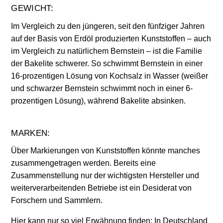
GEWICHT:
Im Vergleich zu den jüngeren, seit den fünfziger Jahren
auf der Basis von Erdöl produzierten Kunststoffen – auch
im Vergleich zu natürlichem Bernstein – ist die Familie
der Bakelite schwerer. So schwimmt Bernstein in einer
16-prozentigen Lösung von Kochsalz in Wasser (weißer
und schwarzer Bernstein schwimmt noch in einer 6-
prozentigen Lösung), während Bakelite absinken.
MARKEN:
Über Markierungen von Kunststoffen könnte manches
zusammengetragen werden. Bereits eine
Zusammenstellung nur der wichtigsten Hersteller und
weiterverarbeitenden Betriebe ist ein Desiderat von
Forschern und Sammlern.
Hier kann nur so viel Erwähnung finden: In Deutschland