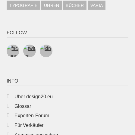
TYPOGRAFIE
UHREN
BÜCHER
VARIA
FOLLOW
INFO
Über design20.eu
Glossar
Experten-Forum
Für Verkäufer
Kommissionsvertrag