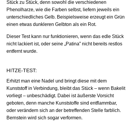
Stück zu Stück, denn sowohl die verschiedenen
Phenolharze, wie die Farben selbst, liefern jeweils ein
unterschiedliches Gelb. Beispielsweise erzeugt ein Grün
einen etwas dunkleren Gelbton als ein Rot.
Dieser Test kann nur funktionieren, wenn das edle Stück
nicht lackiert ist, oder seine „Patina” nicht bereits restlos
entfernt wurde.
HITZE-TEST:
Erhitzt man eine Nadel und bringt diese mit dem
Kunststoff in Verbindung, bleibt das Stück – wenn Bakelit
vorliegt – unbeschädigt. Dabei ist äußerste Vorsicht
geboten, denn manche Kunststoffe sind entflammbar,
oder verändern sich an der betreffenden Stelle farblich.
Bernstein wird sich sogar verformen.