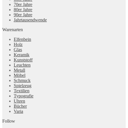
70er Jahre
80er Jahre
90er Jahre
Jahrtausendwende
Warenarten
Elfenbein
Holz
Glas
Keramik
Kunststoff
Leuchten
Metall
Möbel
Schmuck
Spielzeug
Textilien
Typografie
Uhren
Bücher
Varia
Follow