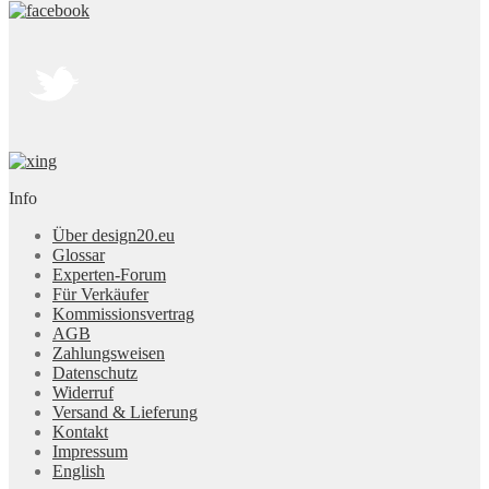
Info
Über design20.eu
Glossar
Experten-Forum
Für Verkäufer
Kommissionsvertrag
AGB
Zahlungsweisen
Datenschutz
Widerruf
Versand & Lieferung
Kontakt
Impressum
English