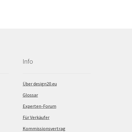
Info
Über design20.eu
Glossar
Experten-Forum
Für Verkäufer
Kommissionsvertrag