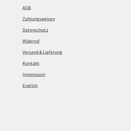
AGB
Zahlungsweisen
Datenschutz
Widerruf
Versand & Lieferung
Kontakt
Impressum
English