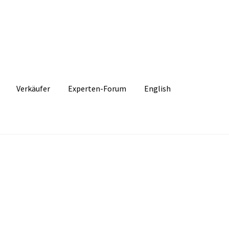
Verkäufer
Experten-Forum
English