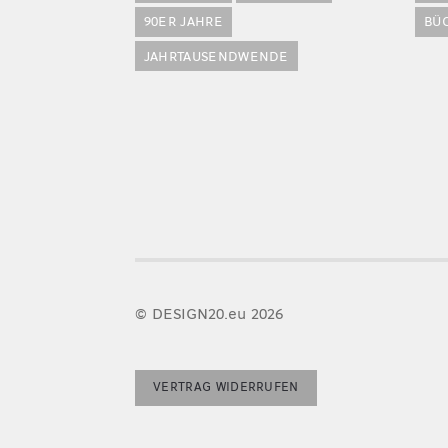
90ER JAHRE
BÜ
JAHRTAUSENDWENDE
© DESIGN20.eu 2026
VERTRAG WIDERRUFEN