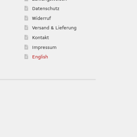
Datenschutz
Widerruf
Versand & Lieferung
Kontakt
Impressum
English