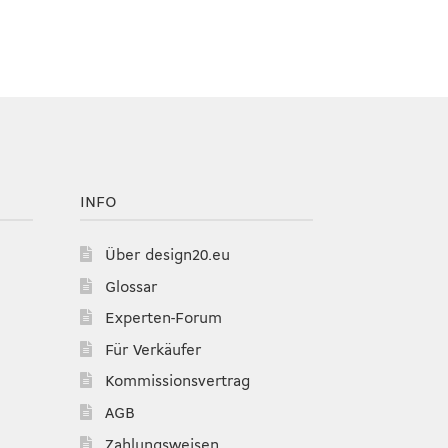
INFO
Über design20.eu
Glossar
Experten-Forum
Für Verkäufer
Kommissionsvertrag
AGB
Zahlungsweisen