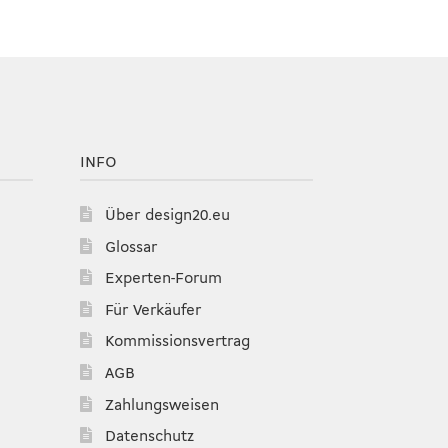
INFO
Über design20.eu
Glossar
Experten-Forum
Für Verkäufer
Kommissionsvertrag
AGB
Zahlungsweisen
Datenschutz