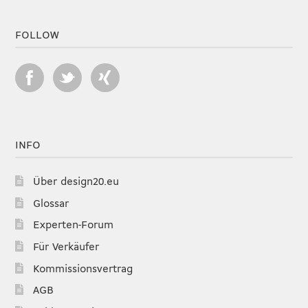
FOLLOW
INFO
Über design20.eu
Glossar
Experten-Forum
Für Verkäufer
Kommissionsvertrag
AGB