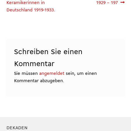
Keramikerinnen in
1929 – 197
Deutschland 1919-1933.
Schreiben Sie einen
Kommentar
Sie müssen
angemeldet
sein, um einen
Kommentar abzugeben.
DEKADEN