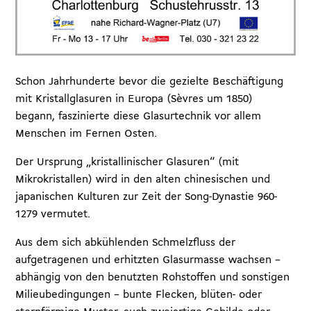
Schon Jahrhunderte bevor die gezielte Beschäftigung
mit Kristallglasuren in Europa (Sèvres um 1850)
begann, faszinierte diese Glasurtechnik vor allem
Menschen im Fernen Osten.
Der Ursprung „kristallinischer Glasuren“ (mit
Mikrokristallen) wird in den alten chinesischen und
japanischen Kulturen zur Zeit der Song-Dynastie 960-
1279 vermutet.
Aus dem sich abkühlenden Schmelzfluss der
aufgetragenen und erhitzten Glasurmasse wachsen –
abhängig von den benutzten Rohstoffen und sonstigen
Milieubedingungen – bunte Flecken, blüten- oder