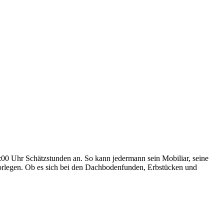
4:00 Uhr Schätzstunden an. So kann jedermann sein Mobiliar, seine
vorlegen. Ob es sich bei den Dachbodenfunden, Erbstücken und