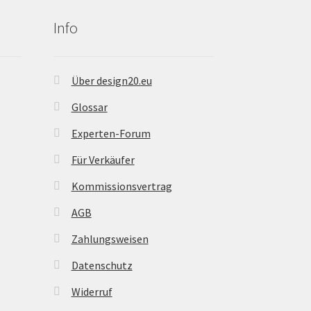
Info
Über design20.eu
Glossar
Experten-Forum
Für Verkäufer
Kommissionsvertrag
AGB
Zahlungsweisen
Datenschutz
Widerruf