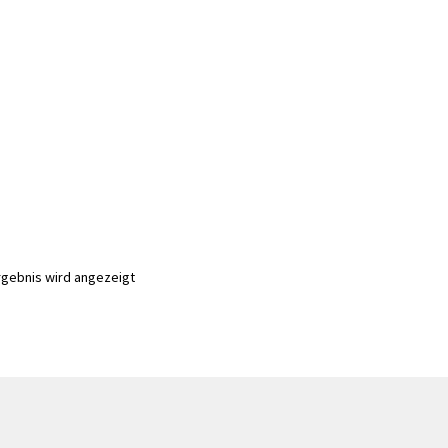
rgebnis wird angezeigt