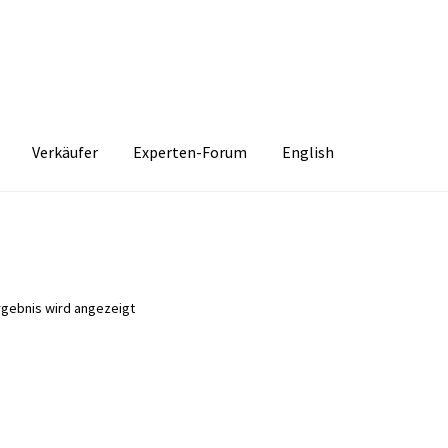
Verkäufer
Experten-Forum
English
rgebnis wird angezeigt