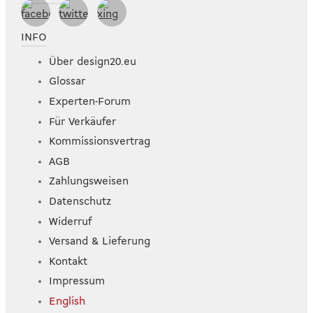
INFO
Über design20.eu
Glossar
Experten-Forum
Für Verkäufer
Kommissionsvertrag
AGB
Zahlungsweisen
Datenschutz
Widerruf
Versand & Lieferung
Kontakt
Impressum
English