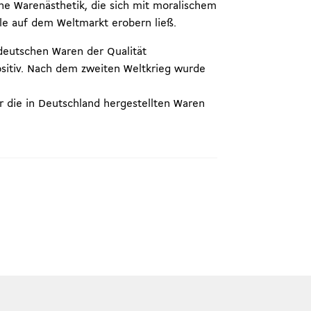
ine Warenästhetik, die sich mit moralischem
le auf dem Weltmarkt erobern ließ.
deutschen Waren der Qualität
sitiv. Nach dem zweiten Weltkrieg wurde
r die in Deutschland hergestellten Waren