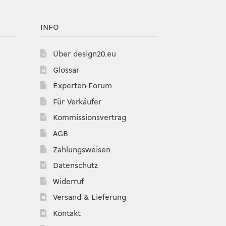
INFO
Über design20.eu
Glossar
Experten-Forum
Für Verkäufer
Kommissionsvertrag
AGB
Zahlungsweisen
Datenschutz
Widerruf
Versand & Lieferung
Kontakt