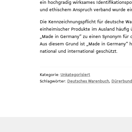
ein hochgradig wirksames Identifikationspo
und ethischem Anspruch verband wurde eine
Die Kennzeichnungspflicht für deutsche Wa
einheimischer Produkte im Ausland häufig
„Made in Germany“ zu einen Synonym für d
Aus diesem Grund ist „Made in Germany“ he
national und international geschützt.
Kategorie:
Unkategorisiert
Schlagwörter:
Deutsches Warenbuch
,
Dürerbund