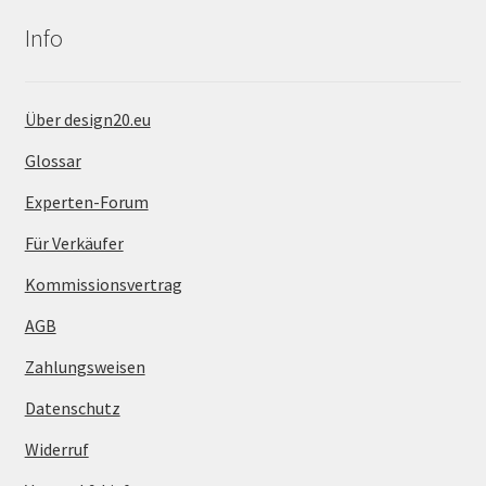
Info
Über design20.eu
Glossar
Experten-Forum
Für Verkäufer
Kommissionsvertrag
AGB
Zahlungsweisen
Datenschutz
Widerruf