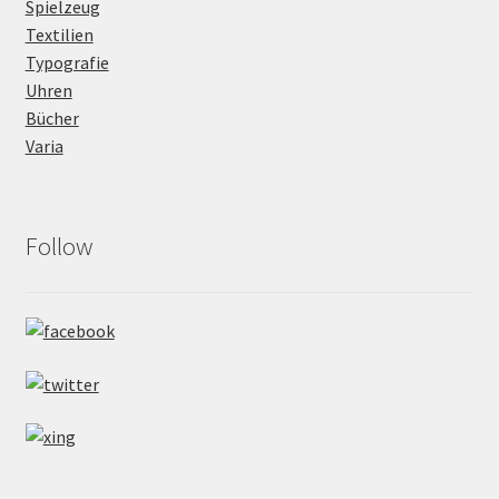
Spielzeug
Textilien
Typografie
Uhren
Bücher
Varia
Follow