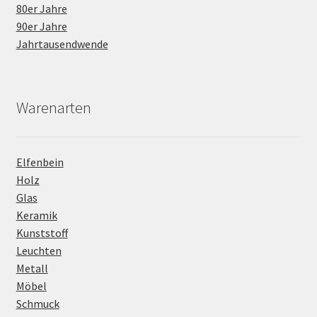
80er Jahre
90er Jahre
Jahrtausendwende
Warenarten
Elfenbein
Holz
Glas
Keramik
Kunststoff
Leuchten
Metall
Möbel
Schmuck