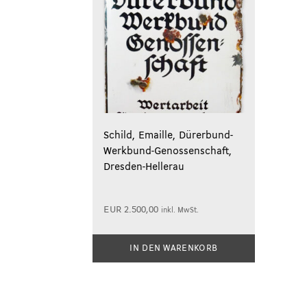
Schild, Emaille, Dürerbund-
Werkbund-Genossenschaft,
Dresden-Hellerau
EUR
2.500,00
inkl. MwSt.
IN DEN WARENKORB