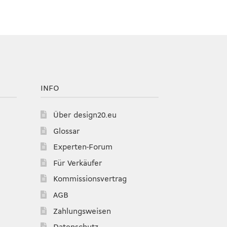
INFO
Über design20.eu
Glossar
Experten-Forum
Für Verkäufer
Kommissionsvertrag
AGB
Zahlungsweisen