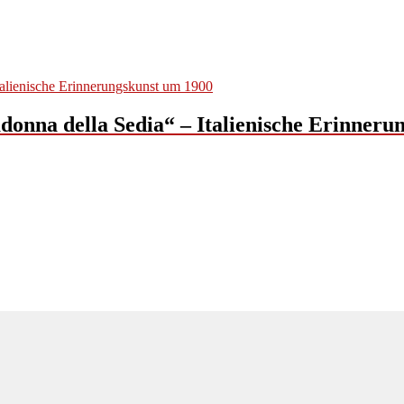
nna della Sedia“ – Italienische Erinneru