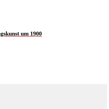
ngskunst um 1900