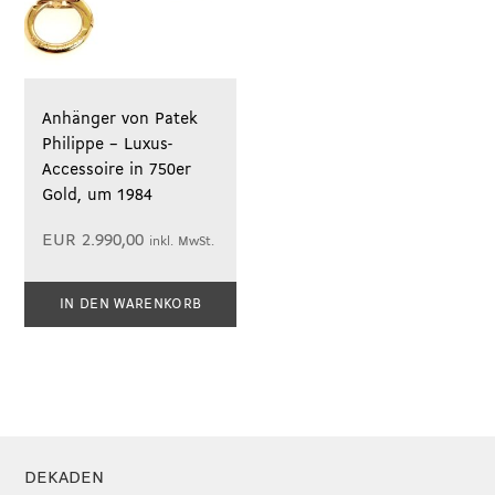
Anhänger von Patek
Philippe – Luxus-
Accessoire in 750er
Gold, um 1984
EUR
2.990,00
inkl. MwSt.
IN DEN WARENKORB
DEKADEN