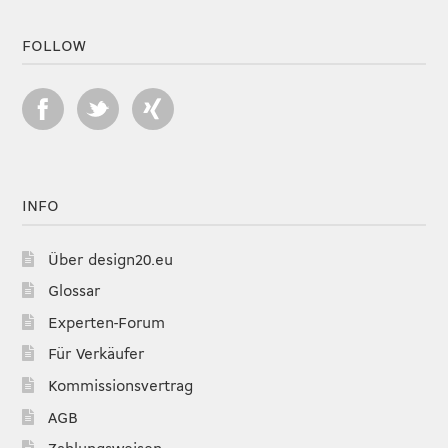
FOLLOW
INFO
Über design20.eu
Glossar
Experten-Forum
Für Verkäufer
Kommissionsvertrag
AGB